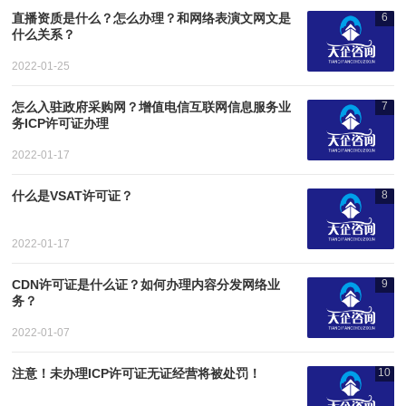
直播资质是什么？怎么办理？和网络表演文网文是
6
什么关系？
2022-01-25
怎么入驻政府采购网？增值电信互联网信息服务业
7
务ICP许可证办理
2022-01-17
什么是VSAT许可证？
8
2022-01-17
CDN许可证是什么证？如何办理内容分发网络业
9
务？
2022-01-07
注意！未办理ICP许可证无证经营将被处罚！
10