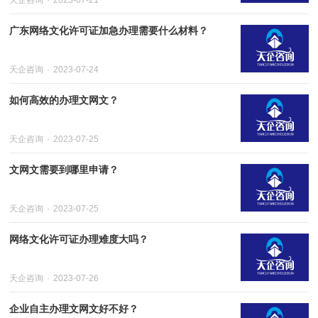
天企咨询
2023-07-21
广东网络文化许可证加急办理需要什么材料？
天企咨询
2023-07-24
如何高效的办理文网文？
天企咨询
2023-07-25
文网文需要到哪里申请？
天企咨询
2023-07-25
网络文化许可证办理难度大吗？
天企咨询
2023-07-26
企业自主办理文网文好不好？