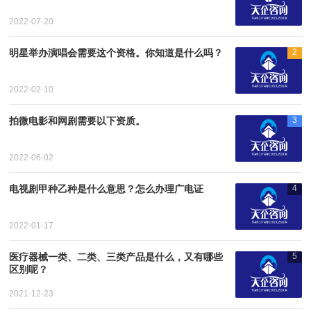
2022-07-20
明星举办演唱会需要这个资格。你知道是什么吗？
2
2022-02-10
拍微电影和网剧需要以下资质。
3
2022-06-02
电视剧甲种乙种是什么意思？怎么办理广电证
4
2022-01-17
医疗器械一类、二类、三类产品是什么，又有哪些
5
区别呢？
2021-12-23