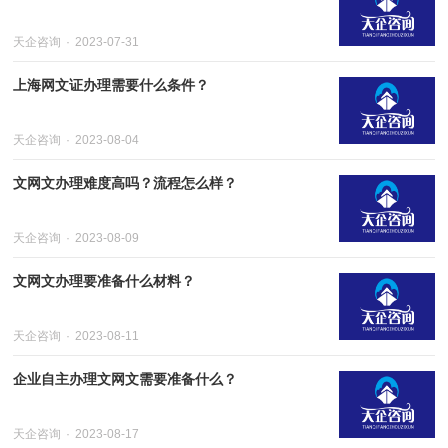
天企咨询
2023-07-31
上海网文证办理需要什么条件？
天企咨询
2023-08-04
文网文办理难度高吗？流程怎么样？
天企咨询
2023-08-09
文网文办理要准备什么材料？
天企咨询
2023-08-11
企业自主办理文网文需要准备什么？
天企咨询
2023-08-17