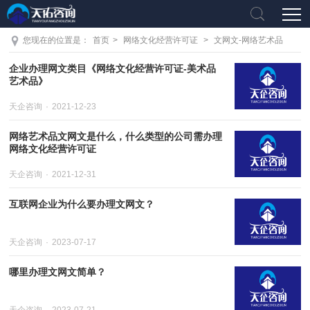
您现在的位置是：
首页
>
网络文化经营许可证
>
文网文-网络艺术品
企业办理网文类目《网络文化经营许可证-美术品
艺术品》
天企咨询
2021-12-23
网络艺术品文网文是什么，什么类型的公司需办理
网络文化经营许可证
天企咨询
2021-12-31
互联网企业为什么要办理文网文？
天企咨询
2023-07-17
哪里办理文网文简单？