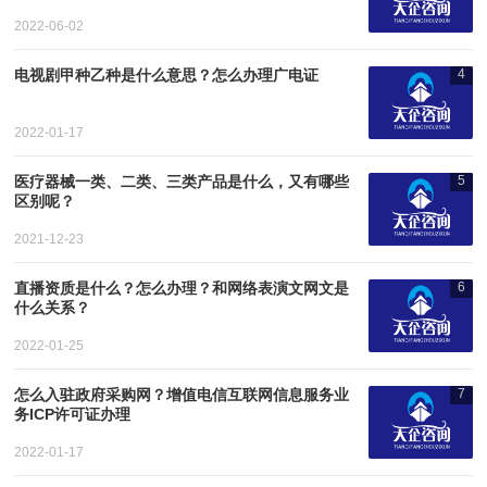
2022-06-02
电视剧甲种乙种是什么意思？怎么办理广电证
4
2022-01-17
医疗器械一类、二类、三类产品是什么，又有哪些
5
区别呢？
2021-12-23
直播资质是什么？怎么办理？和网络表演文网文是
6
什么关系？
2022-01-25
怎么入驻政府采购网？增值电信互联网信息服务业
7
务ICP许可证办理
2022-01-17