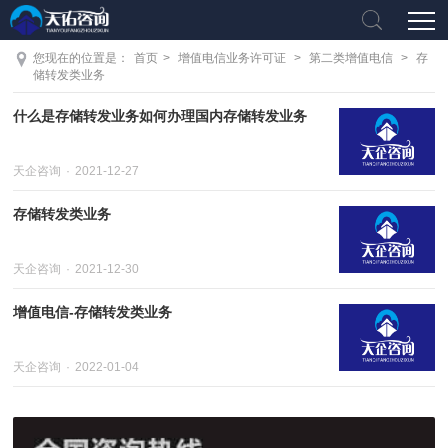
您现在的位置是：
首页
>
增值电信业务许可证
>
第二类增值电信
>
存
储转发类业务
什么是存储转发业务如何办理国内存储转发业务
天企咨询
2021-12-27
存储转发类业务
天企咨询
2021-12-30
增值电信-存储转发类业务
天企咨询
2022-01-04