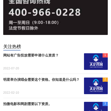
关注热榜
网站有广告投放需要申请什么资质？
1
2022-07-20
明星举办演唱会需要这个资格。你知道是什么吗？
2
2022-02-10
拍微电影和网剧需要以下资质。
3